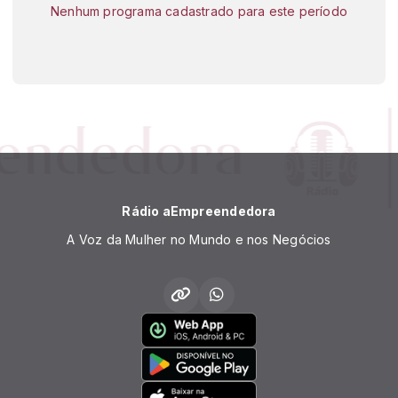
Nenhum programa cadastrado para este período
Rádio aEmpreendedora
A Voz da Mulher no Mundo e nos Negócios