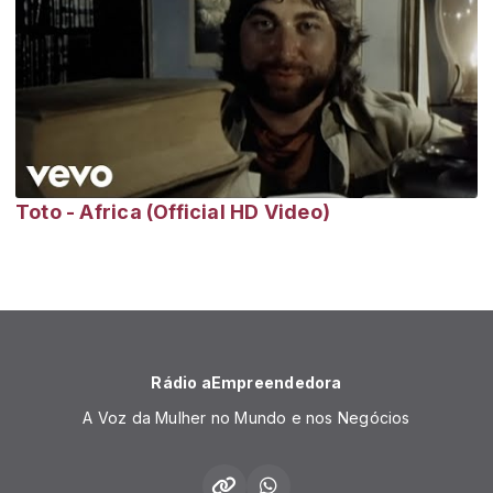
Toto - Africa (Official HD Video)
Rádio aEmpreendedora
A Voz da Mulher no Mundo e nos Negócios