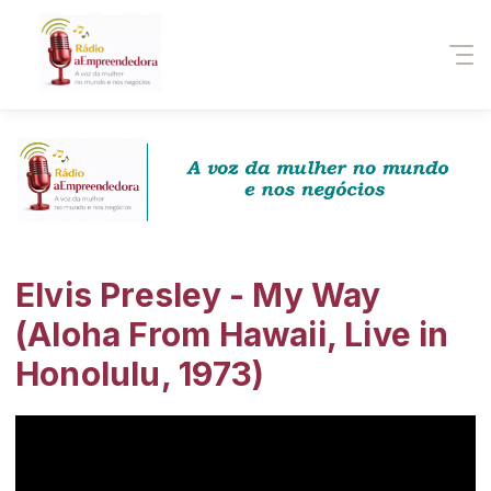
Elvis Presley - My Way
(Aloha From Hawaii, Live in
Honolulu, 1973)