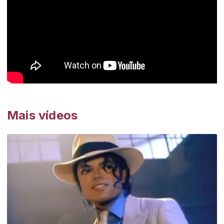
Mais vídeos