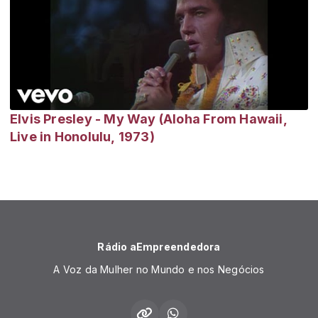
Elvis Presley - My Way (Aloha From Hawaii,
Live in Honolulu, 1973)
Rádio aEmpreendedora
A Voz da Mulher no Mundo e nos Negócios