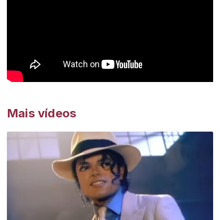
Mais vídeos