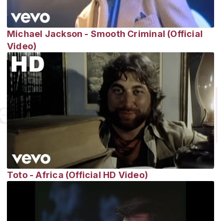
Michael Jackson - Smooth Criminal (Official
Video)
Toto - Africa (Official HD Video)