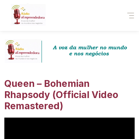
Queen – Bohemian
Rhapsody (Official Video
Remastered)