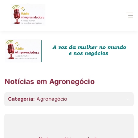
Notícias em Agronegócio
Categoria:
Agronegócio