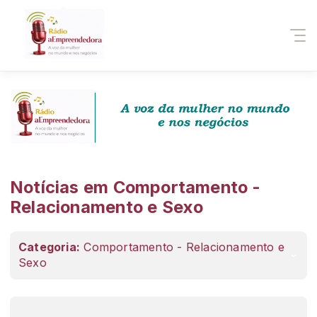
Notícias em Comportamento -
Relacionamento e Sexo
Categoria:
Comportamento - Relacionamento e
Sexo