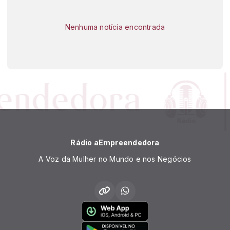
Nenhuma notícia encontrada
Rádio aEmpreendedora
A Voz da Mulher no Mundo e nos Negócios