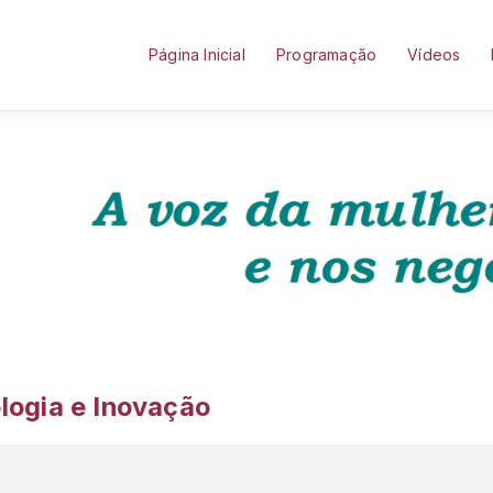
Página Inicial
Programação
Vídeos
logia e Inovação