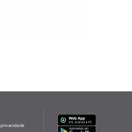
e privacidade