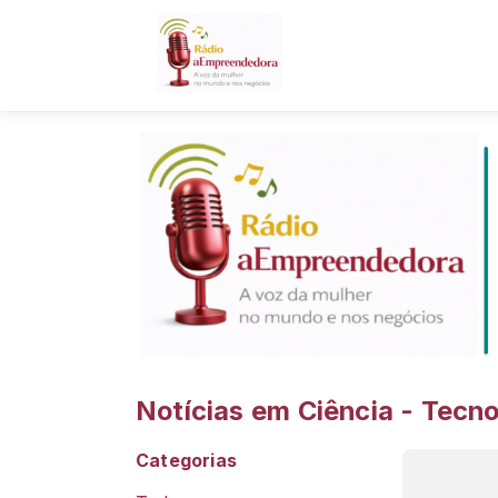
Notícias em Ciência - Tecno
Categorias