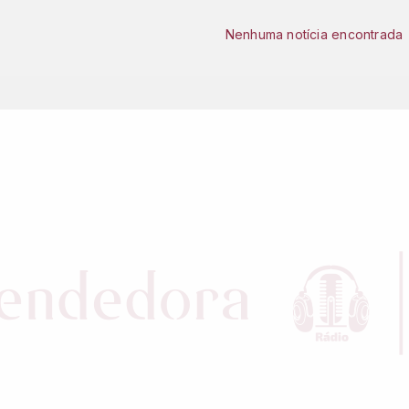
Nenhuma notícia encontrada
o