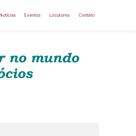
Notícias
Eventos
Locutores
Contato